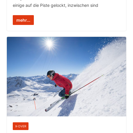
einige auf die Piste gelockt, inzwischen sind
mehr...
X-OVER