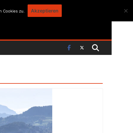
Akzeptieren
n Cookies zu.