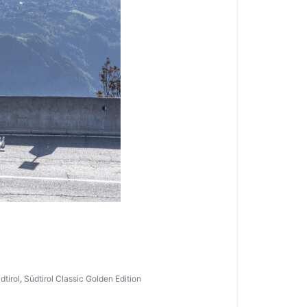
dtirol
,
Südtirol Classic Golden Edition