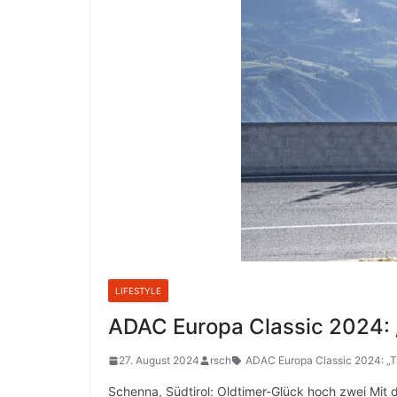
LIFESTYLE
ADAC Europa Classic 2024: 
27. August 2024
rsch
ADAC Europa Classic 2024: „T
Schenna, Südtirol: Oldtimer-Glück hoch zwei Mit 