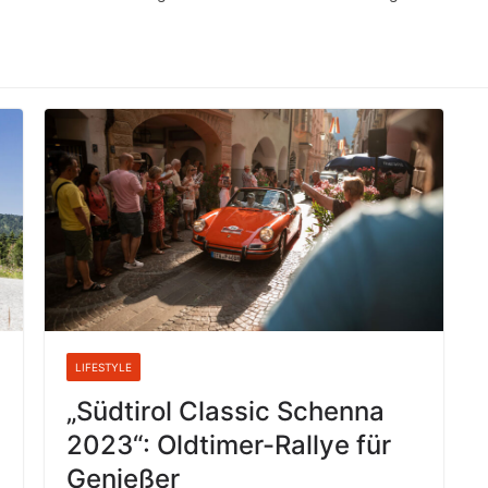
LIFESTYLE
„Südtirol Classic Schenna
2023“: Oldtimer-Rallye für
Genießer