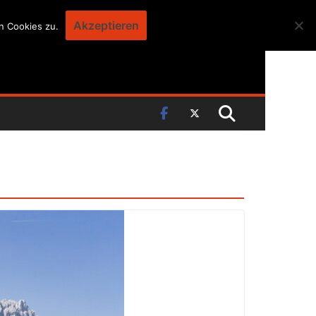
Akzeptieren
n Cookies zu.