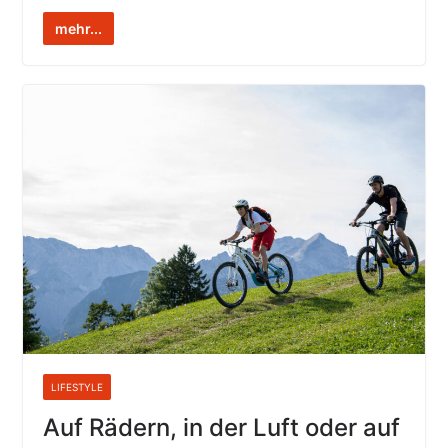
mehr...
LIFESTYLE
Auf Rädern, in der Luft oder auf