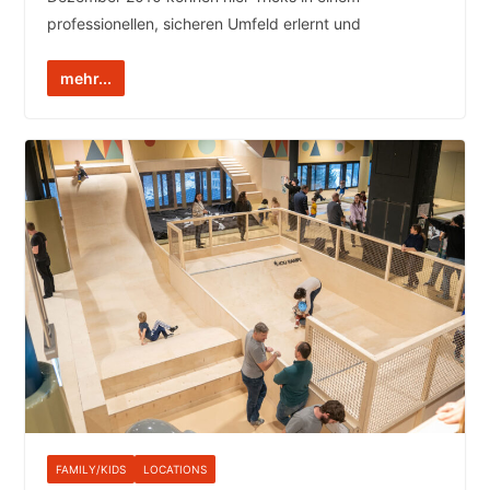
professionellen, sicheren Umfeld erlernt und
mehr...
FAMILY/KIDS
LOCATIONS