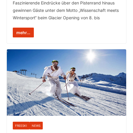
Faszinierende Eindrücke über den Pistenrand hinaus
gewinnen Gäste unter dem Motto „Wissenschaft meets
Wintersport“ beim Glacier Opening von 8. bis
mehr...
FREESKI
NEWS