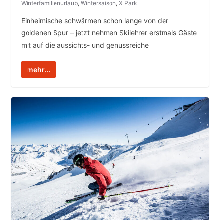
Winterfamilienurlaub
,
Wintersaison
,
X Park
Einheimische schwärmen schon lange von der
goldenen Spur – jetzt nehmen Skilehrer erstmals Gäste
mit auf die aussichts- und genussreiche
mehr...