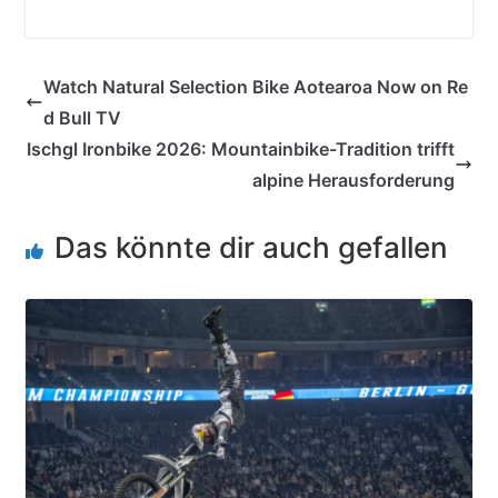
Watch Natural Selection Bike Aotearoa Now on Re
d Bull TV
Ischgl Ironbike 2026: Mountainbike-Tradition trifft
alpine Herausforderung
Das könnte dir auch gefallen