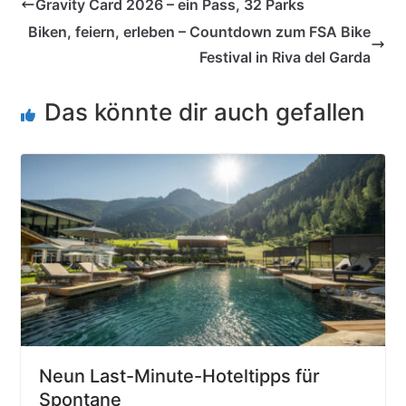
Gravity Card 2026 – ein Pass, 32 Parks
Biken, feiern, erleben – Countdown zum FSA Bike
Festival in Riva del Garda
Das könnte dir auch gefallen
Neun Last-Minute-Hoteltipps für
Spontane