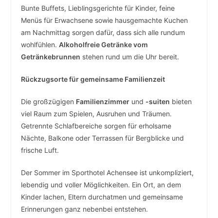
Bunte Buffets, Lieblingsgerichte für Kinder, feine
Menüs für Erwachsene sowie hausgemachte Kuchen
am Nachmittag sorgen dafür, dass sich alle rundum
wohlfühlen.
Alkoholfreie Getränke vom
Getränkebrunnen
stehen rund um die Uhr bereit.
Rückzugsorte für gemeinsame Familienzeit
Die großzügigen
Familienzimmer
und
-suiten
bieten
viel Raum zum Spielen, Ausruhen und Träumen.
Getrennte Schlafbereiche sorgen für erholsame
Nächte, Balkone oder Terrassen für Bergblicke und
frische Luft.
Der Sommer im Sporthotel Achensee ist unkompliziert,
lebendig und voller Möglichkeiten. Ein Ort, an dem
Kinder lachen, Eltern durchatmen und gemeinsame
Erinnerungen ganz nebenbei entstehen.