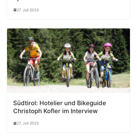
27. Juli 2023
Südtirol: Hotelier und Bikeguide
Christoph Kofler im Interview
27. Juli 2023