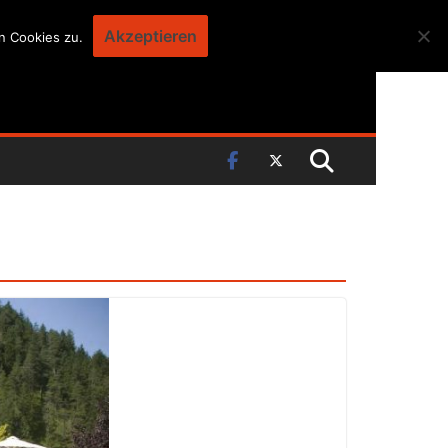
Akzeptieren
n Cookies zu.