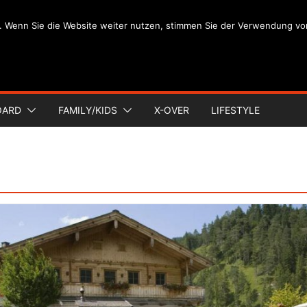
. Wenn Sie die Website weiter nutzen, stimmen Sie der Verwendung vo
OARD
FAMILY/KIDS
X-OVER
LIFESTYLE