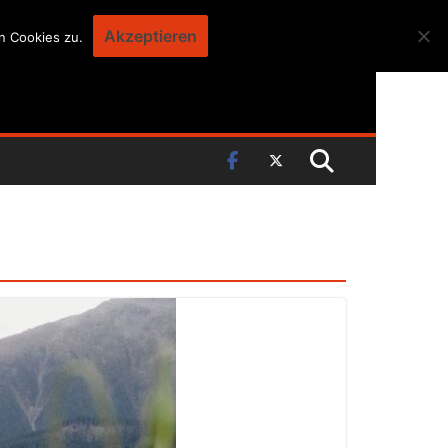
Akzeptieren
n Cookies zu.