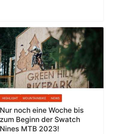
HIGHLIGHT
MOUNTAINBIKE
NEWS
Nur noch eine Woche bis
zum Beginn der Swatch
Nines MTB 2023!