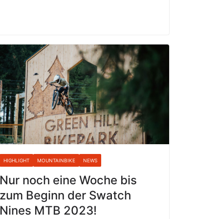
HIGHLIGHT
MOUNTAINBIKE
NEWS
Nur noch eine Woche bis
zum Beginn der Swatch
Nines MTB 2023!