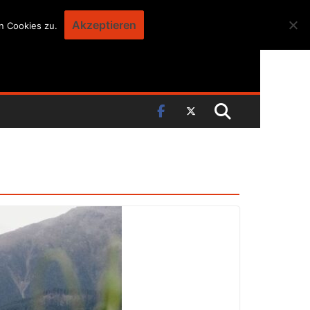
Akzeptieren
n Cookies zu.