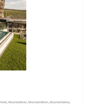
Hotel
,
Mountaibiken
,
Mountainbiken
,
Mountainbikes
,