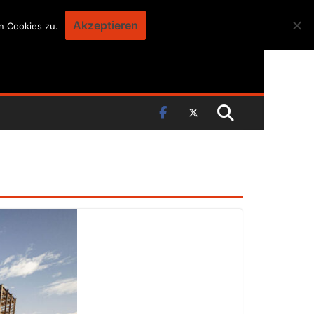
Akzeptieren
n Cookies zu.