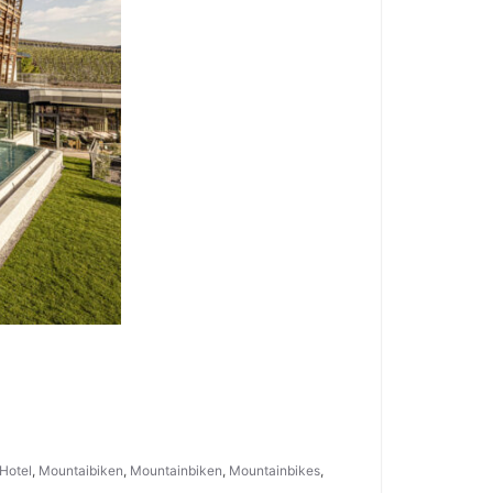
Hotel
,
Mountaibiken
,
Mountainbiken
,
Mountainbikes
,