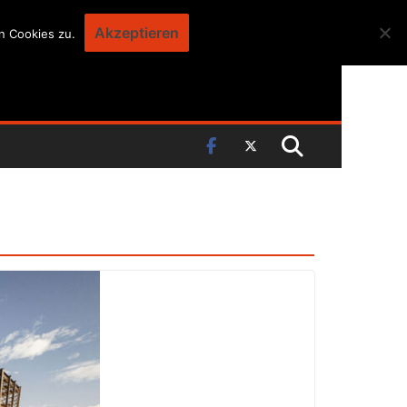
Akzeptieren
n Cookies zu.