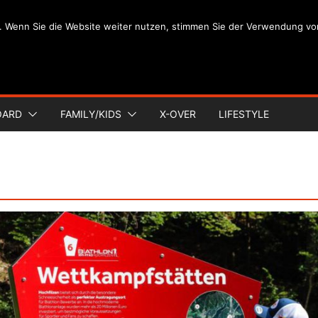
. Wenn Sie die Website weiter nutzen, stimmen Sie der Verwendung vo
OARD
FAMILY/KIDS
X-OVER
LIFESTYLE