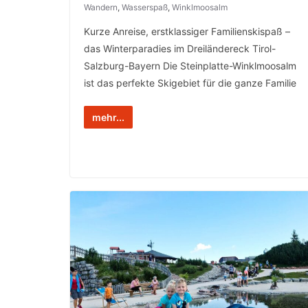
Wandern
,
Wasserspaß
,
Winklmoosalm
Kurze Anreise, erstklassiger Familienskispaß –
das Winterparadies im Dreiländereck Tirol-
Salzburg-Bayern Die Steinplatte-Winklmoosalm
ist das perfekte Skigebiet für die ganze Familie
mehr...