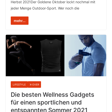
Herbst 2021Der Goldene Oktober lockt nochmal mit
jeder Menge Outdoor-Sport. Wer noch die
mehr...
LIFESTYLE
X-OVER
Die besten Wellness Gadgets
für einen sportlichen und
entspannten Sommer 2021