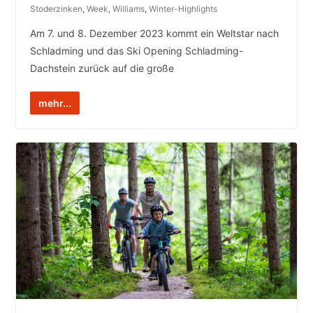
Stoderzinken
,
Week
,
Williams
,
Winter-Highlights
Am 7. und 8. Dezember 2023 kommt ein Weltstar nach
Schladming und das Ski Opening Schladming-
Dachstein zurück auf die große
mehr...