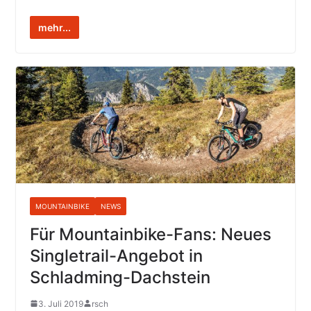
mehr...
MOUNTAINBIKE
NEWS
Für Mountainbike-Fans: Neues
Singletrail-Angebot in
Schladming-Dachstein
3. Juli 2019
rsch