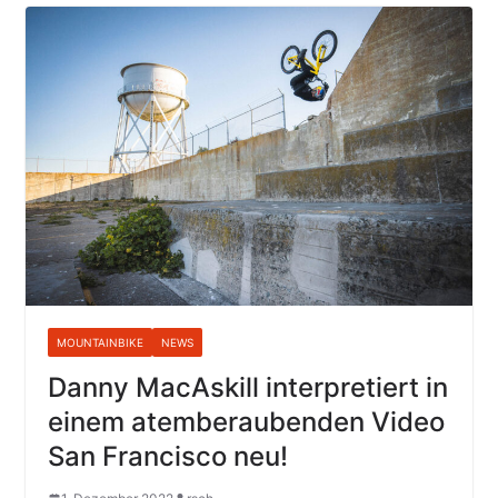
MOUNTAINBIKE
NEWS
Danny MacAskill interpretiert in
einem atemberaubenden Video
San Francisco neu!