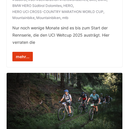
BMW HERO Südtirol Dolomites
,
HERO
,
HERO UCI CROSS-COUNTRY MARATHON WORLD CUP
,
Mountainbike
,
Mountainbiken
,
mtb
Nur noch wenige Monate sind es bis zum Start der
Rennserie, die den UCI Weltcup 2025 austrägt. Hier
verraten die
mehr...