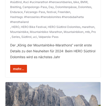
#südtirol
,
#uci #ucimarathon #heroworldseries
,
bike
,
BMW
,
Breitling
,
Campolongo-Pass
,
Day
,
Dolomitenpässe
,
Dolomites
,
Endurace
,
Falzarego-Pass
,
festival
,
Freeriden
,
Hashtags: #heroseries #herodolomites #herodubaihatta
#herothailand
,
HERO
,
HERO Bike Festival
,
HERO Südtirol Dolomites
,
marathon
,
Mountainbike
,
Mountainbike-Marathon
,
Mountainbiken
,
mtb
,
Pro
,
Series
,
Südtirol
,
uci
,
Valparola-Pass
Der „König der Mountainbike-Marathons“ verrät erste
Details zu den Neuheiten für 2024: Beim HERO Südtirol
Dolomites wird es nächstes Jahr
mehr...