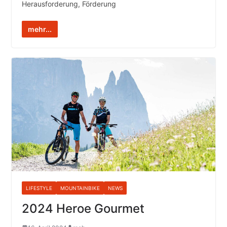
Herausforderung, Förderung
mehr...
LIFESTYLE
MOUNTAINBIKE
NEWS
2024 Heroe Gourmet