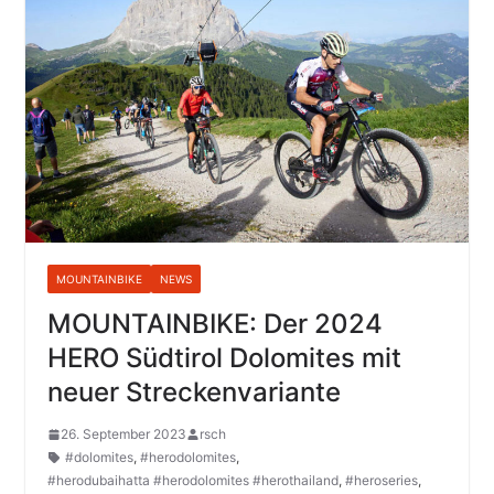
MOUNTAINBIKE
NEWS
MOUNTAINBIKE: Der 2024
HERO Südtirol Dolomites mit
neuer Streckenvariante
26. September 2023
rsch
#dolomites
,
#herodolomites
,
#herodubaihatta #herodolomites #herothailand
,
#heroseries
,