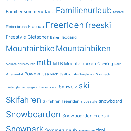
Familienurlaub
Familiensommerurlaub
festival
Freeriden
freeski
Freeride
Fieberbrunn
Freestyle
Gletscher
leogang
Italien
Mountainbike
Mountainbiken
mtb
MTB Mountainbiken
Opening
Mountainbiketouren
Park
Powder
Saalbach
PillerseeTal
Saalbach-Hinterglemm
Saalbach
ski
Schweiz
Hinterglemm Leogang Fieberbrunn
Skifahren
snowboard
Skifahren Freeriden
slopestyle
Snowboarden
Snowboarden Freeski
Snowpark
tirol
Sommerurlaub
tour
Tiefschnee