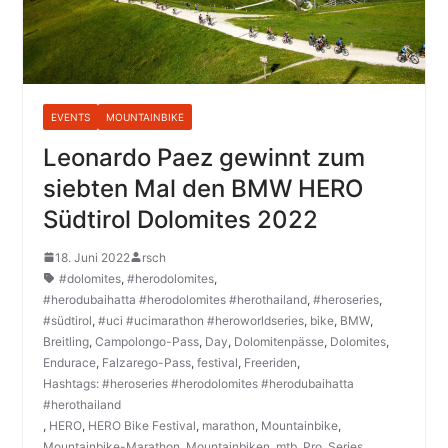
EVENTS
MOUNTAINBIKE
Leonardo Paez gewinnt zum
siebten Mal den BMW HERO
Südtirol Dolomites 2022
18. Juni 2022
rsch
#dolomites
,
#herodolomites
,
#herodubaihatta #herodolomites #herothailand
,
#heroseries
,
#südtirol
,
#uci #ucimarathon #heroworldseries
,
bike
,
BMW
,
Breitling
,
Campolongo-Pass
,
Day
,
Dolomitenpässe
,
Dolomites
,
Endurace
,
Falzarego-Pass
,
festival
,
Freeriden
,
Hashtags: #heroseries #herodolomites #herodubaihatta
#herothailand
,
HERO
,
HERO Bike Festival
,
marathon
,
Mountainbike
,
Mountainbike-Marathon
,
Mountainbiken
,
mtb
,
Pro
,
Series
,