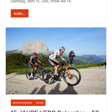
Samstag, dem 15. Juni, findet die 14.
mehr...
MOUNTAINBIKE
NEWS