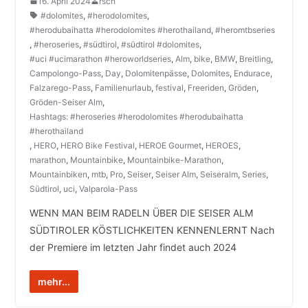
16. April 2024
rsch
#dolomites
,
#herodolomites
,
#herodubaihatta #herodolomites #herothailand
,
#heromtbseries
,
#heroseries
,
#südtirol
,
#südtirol #dolomites
,
#uci #ucimarathon #heroworldseries
,
Alm
,
bike
,
BMW
,
Breitling
,
Campolongo-Pass
,
Day
,
Dolomitenpässe
,
Dolomites
,
Endurace
,
Falzarego-Pass
,
Familienurlaub
,
festival
,
Freeriden
,
Gröden
,
Gröden-Seiser Alm
,
Hashtags: #heroseries #herodolomites #herodubaihatta
#herothailand
,
HERO
,
HERO Bike Festival
,
HEROE Gourmet
,
HEROES
,
marathon
,
Mountainbike
,
Mountainbike-Marathon
,
Mountainbiken
,
mtb
,
Pro
,
Seiser
,
Seiser Alm
,
Seiseralm
,
Series
,
Südtirol
,
uci
,
Valparola-Pass
WENN MAN BEIM RADELN ÜBER DIE SEISER ALM
SÜDTIROLER KÖSTLICHKEITEN KENNENLERNT Nach
der Premiere im letzten Jahr findet auch 2024
mehr...