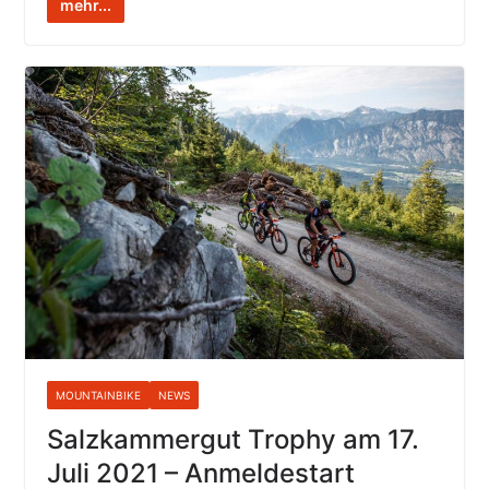
mehr...
MOUNTAINBIKE
NEWS
Salzkammergut Trophy am 17.
Juli 2021 – Anmeldestart