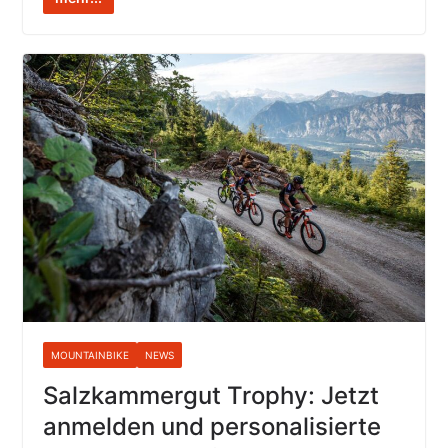
MOUNTAINBIKE
NEWS
Salzkammergut Trophy: Jetzt
anmelden und personalisierte